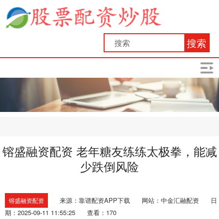
搜索
镕盛融资配资 老年糖友练练太极拳，能减
少跌倒风险
来源：靠谱配资APP下载
网站：中金汇融配资
日
镕盛融资配资
期：2025-09-11 11:55:25
查看：170