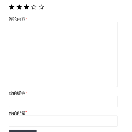
评论内容
*
你的昵称
*
你的邮箱
*