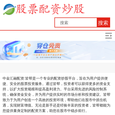
搜索
中金汇融配资:皆帮是一个专业的配资炒股平台，旨在为用户提供便
捷、安全的股票投资服务。通过皆帮，投资者可以获得更多的资金支
持，以扩大投资规模和提高盈利潜力。平台采用先进的风险控制系
统，确保资金安全，并为用户提供实时的市场分析和投资建议。皆帮
致力于为用户创造一个高效的投资环境，帮助他们在股市中抓住机
遇，实现财富增值。无论是新手还是经验丰富的投资者，皆帮都能为
您提供量身定制的配资方案，助您在股市中稳步前行。