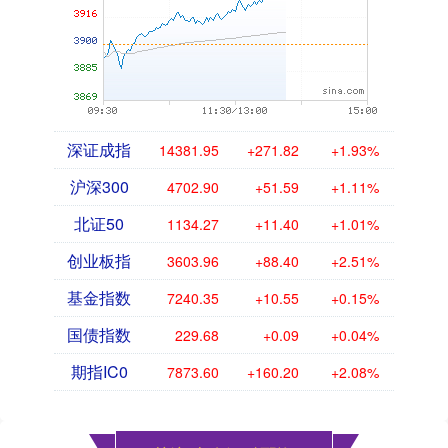
深证成指
14381.95
+271.82
+1.93%
沪深300
4702.90
+51.59
+1.11%
北证50
1134.27
+11.40
+1.01%
创业板指
3603.96
+88.40
+2.51%
基金指数
7240.35
+10.55
+0.15%
国债指数
229.68
+0.09
+0.04%
期指IC0
7873.60
+160.20
+2.08%