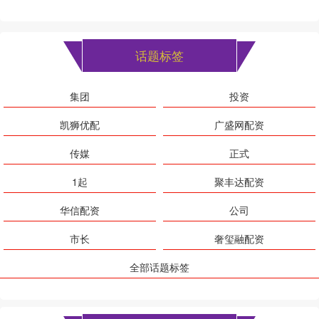
话题标签
集团
投资
凯狮优配
广盛网配资
传媒
正式
1起
聚丰达配资
华信配资
公司
市长
奢玺融配资
全部话题标签