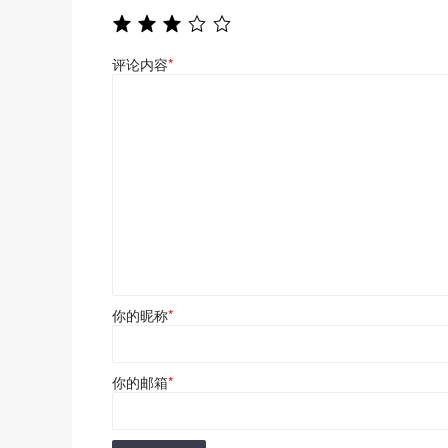
评论内容
*
你的昵称
*
你的邮箱
*