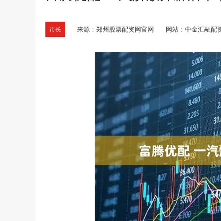
来源：郑州股票配资网官网
网站：中金汇融配
市长