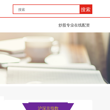
搜索
炒股专业在线配资
沪深京指数