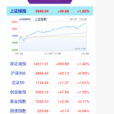
上证综指
3940.04
+39.68
+1.02%
深证成指
14311.01
+200.89
+1.42%
沪深300
4694.44
+43.13
+0.93%
北证50
1134.24
+11.37
+1.01%
创业板指
3563.12
+47.56
+1.35%
基金指数
7242.10
+12.30
+0.17%
国债指数
229.69
+0.10
+0.04%