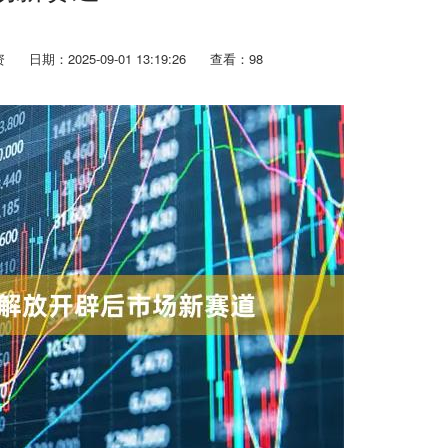
资
日期：2025-09-01 13:19:26
查看：98