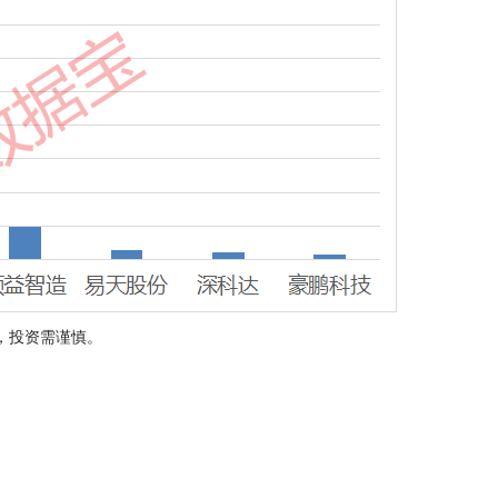
，投资需谨慎。