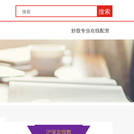
搜索
炒股专业在线配资
沪深京指数