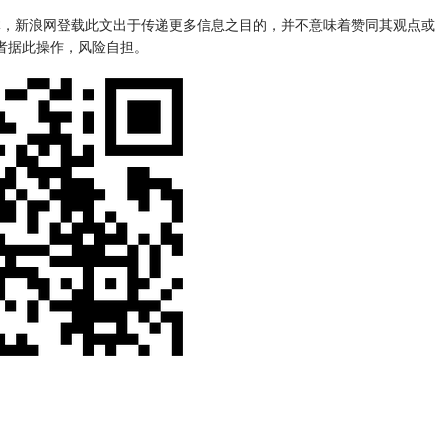
自新浪合作媒体，新浪网登载此文出于传递更多信息之目的，并不意味着赞同其观点或
者据此操作，风险自担。