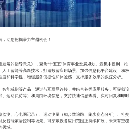
，助您挖掘潜力主题机会！
展的指导意见》，聚焦“十五五”体育事业发展规划。意见中提到，推
、人工智能等高新技术，打造数智应用场景。加强信息化平台建设，积极
准度和科学性，增强服务便捷性和体验感，支持服务效果的跟踪分析。
智能戒指等产品，通过与互联网连接，并结合各类应用服务，可穿戴设
眠、运动负荷等）和周围环境信息，支持快速信息查看、实时回复和即时
监测、心电图记录）、运动测量（如步数追踪、跑步姿态分析）、社交
付及智能家居控制等场景。可穿戴设备应用范围正持续扩展，未来有望覆
的领域。