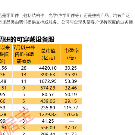
是零组件（包括结构件、光学/声学组件等）还是整机产品，均有广泛
的市场品类由我们提供支持或服务。公司与全球头部客户保持深度的业务接