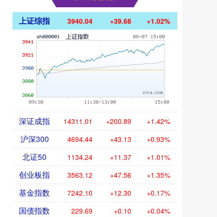
上证综指
3940.04
+39.68
+1.02%
深证成指
14311.01
+200.89
+1.42%
沪深300
4694.44
+43.13
+0.93%
北证50
1134.24
+11.37
+1.01%
创业板指
3563.12
+47.56
+1.35%
基金指数
7242.10
+12.30
+0.17%
国债指数
229.69
+0.10
+0.04%