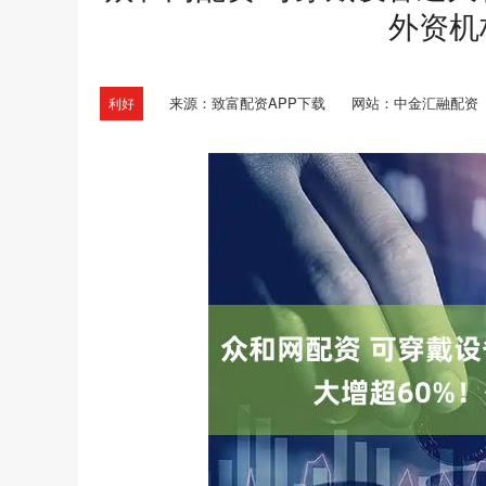
外资机
来源：致富配资APP下载
网站：中金汇融配资
利好