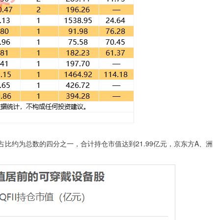
比约为总数的四分之一，合计持仓市值达到21.99亿元，京东方A、洲