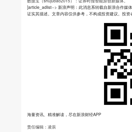
数据宝（shujubao2015）：证券时报智能原创新媒体。
]article_adlist--> 新浪声明：此消息系转载
证实其描述。文章内容仅供参考，不构成投资建议。投资
海量资讯、精准解读，尽在新浪财经APP
责任编辑：凌辰