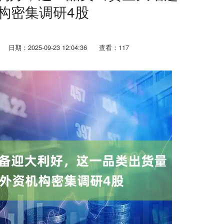
构密集调研4股
日期：2025-09-23 12:04:36
查看：117