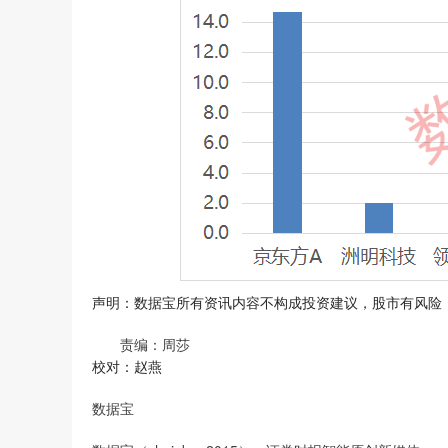
声明：数据宝所有资讯内容不构成投资建议，股市有风险
责编：周莎
校对：赵燕
数据宝