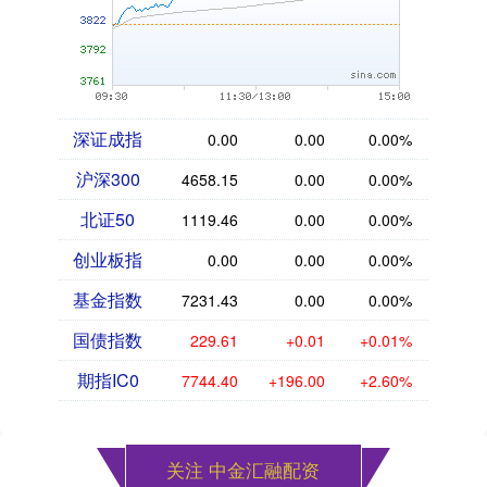
深证成指
0.00
0.00
0.00%
沪深300
4658.15
0.00
0.00%
北证50
1119.46
0.00
0.00%
创业板指
0.00
0.00
0.00%
基金指数
7231.43
0.00
0.00%
国债指数
229.61
+0.01
+0.01%
期指IC0
7744.40
+196.00
+2.60%
关注 中金汇融配资