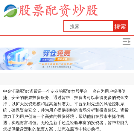
搜索
中金汇融配资:皆帮是一个专业的配资炒股平台，旨在为用户提供便
捷、安全的股票投资服务。通过皆帮，投资者可以获得更多的资金支
持，以扩大投资规模和提高盈利潜力。平台采用先进的风险控制系
统，确保资金安全，并为用户提供实时的市场分析和投资建议。皆帮
致力于为用户创造一个高效的投资环境，帮助他们在股市中抓住机
遇，实现财富增值。无论是新手还是经验丰富的投资者，皆帮都能为
您提供量身定制的配资方案，助您在股市中稳步前行。