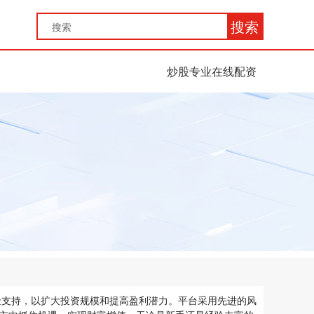
搜索
炒股专业在线配资
金支持，以扩大投资规模和提高盈利潜力。平台采用先进的风