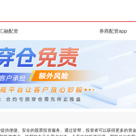
汇融配资
券商配资app
户提供便捷、安全的股票投资服务。通过皆帮，投资者可以获得更多的资