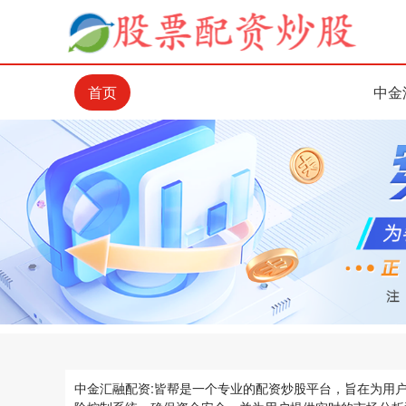
首页
中金
中金汇融配资:皆帮是一个专业的配资炒股平台，旨在为用