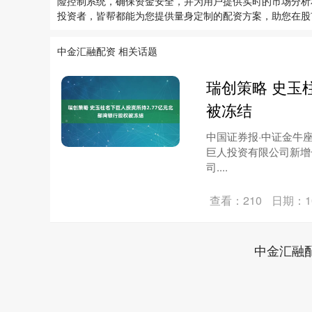
险控制系统，确保资金安全，并为用户提供实时的市场分析
投资者，皆帮都能为您提供量身定制的配资方案，助您在股
中金汇融配资 相关话题
瑞创策略 史玉
被冻结
中国证券报·中证金牛
巨人投资有限公司新增
司....
查看：210
日期：10
中金汇融